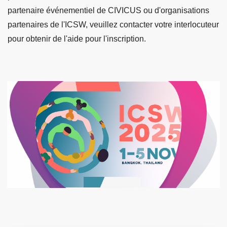
partenaire événementiel de CIVICUS ou d'organisations
partenaires de l'ICSW, veuillez contacter votre interlocuteur
pour obtenir de l'aide pour l'inscription.