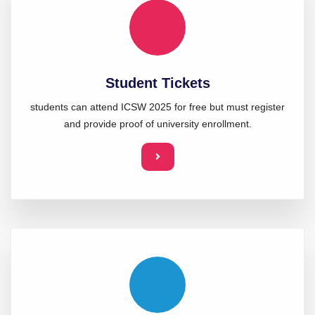
Student Tickets
students can attend ICSW 2025 for free but must register
and provide proof of university enrollment.