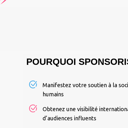
POURQUOI SPONSORIS
Manifestez votre soutien à la soci
humains
Obtenez une visibilité internatio
d’audiences influents