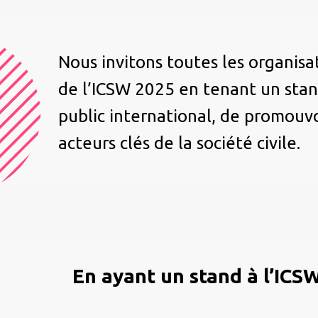
Nous invitons toutes les organisati
de l’ICSW 2025 en tenant un stand
public international, de promouvo
acteurs clés de la société civile.
En ayant un stand à l’ICS