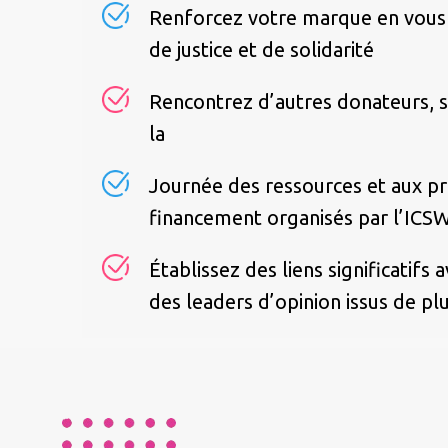
Renforcez votre marque en vous al
de justice et de solidarité
Rencontrez d’autres donateurs, s
la
Journée des ressources et aux 
financement organisés par l’ICSW.
Établissez des liens significatif
des leaders d’opinion issus de pl