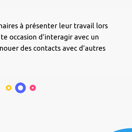
naires à présenter leur travail lors
te occasion d’interagir avec un
 nouer des contacts avec d’autres