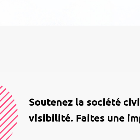
Soutenez la société civ
visibilité. Faites une i