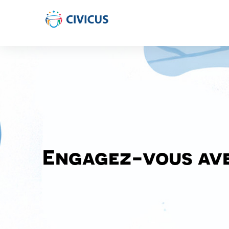
Engagez-vous av