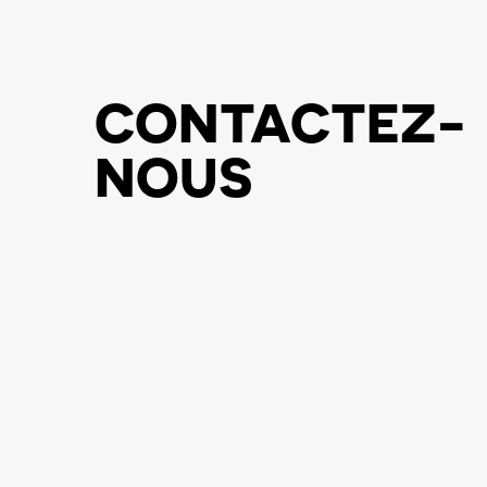
CONTACTEZ-
NOUS