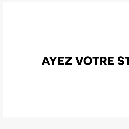
AYEZ VOTRE S