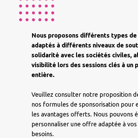
Nous proposons différents types de
adaptés à différents niveaux de sout
solidarité avec les sociétés civiles, 
visibilité lors des sessions clés à un 
entière.
Veuillez consulter notre proposition d
nos formules de sponsorisation pour e
les avantages offerts. Nous pouvons
personnaliser une offre adaptée à vos 
besoins.