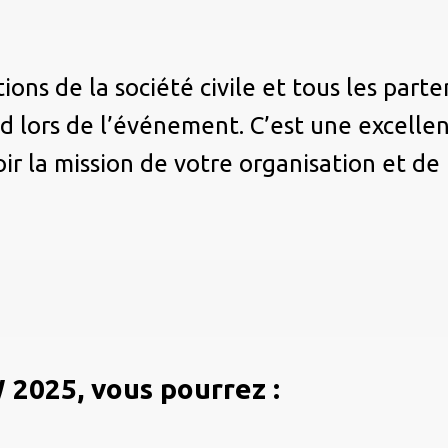
ons de la société civile et tous les parte
 lors de l’événement. C’est une excellen
ir la mission de votre organisation et de
W 2025, vous pourrez :